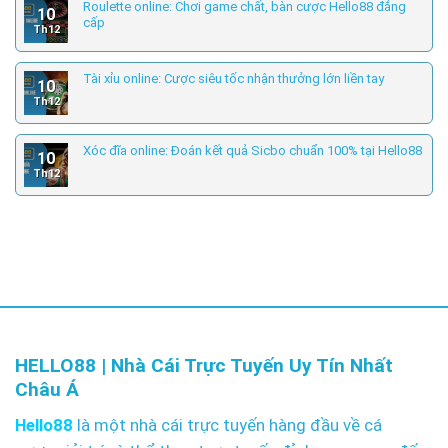
Roulette online: Chơi game chất, bàn cược Hello88 đẳng
10
cấp
Th12
Tài xỉu online: Cược siêu tốc nhận thưởng lớn liền tay
10
Th12
Xóc đĩa online: Đoán kết quả Sicbo chuẩn 100% tại Hello88
10
Th12
HELLO88 | Nhà Cái Trực Tuyến Uy Tín Nhất
Châu Á
Hello88
là một nhà cái trực tuyến hàng đầu về cá