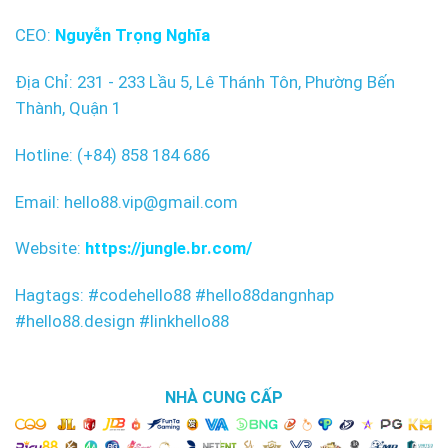
CEO:
Nguyễn Trọng Nghĩa
Địa Chỉ: 231 - 233 Lầu 5, Lê Thánh Tôn, Phường Bến
Thành, Quận 1
Hotline: (+84) 858 184 686
Email: hello88.vip@gmail.com
Website:
https://jungle.br.com/
Hagtags: #codehello88 #hello88dangnhap
#hello88.design #linkhello88
NHÀ CUNG CẤP