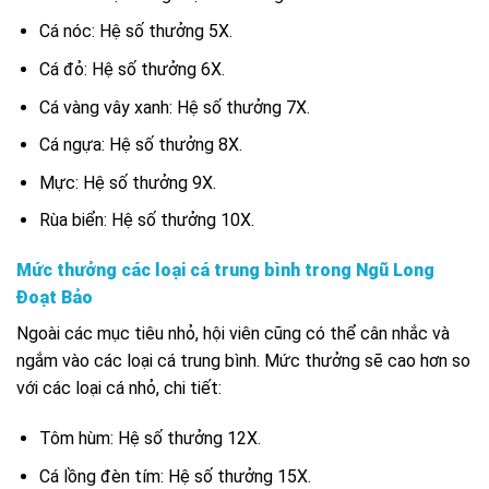
Cá nóc: Hệ số thưởng 5X.
Cá đỏ: Hệ số thưởng 6X.
Cá vàng vây xanh: Hệ số thưởng 7X.
Cá ngựa: Hệ số thưởng 8X.
Mực: Hệ số thưởng 9X.
Rùa biển: Hệ số thưởng 10X.
Mức thưởng các loại cá trung bình trong Ngũ Long
Đoạt Bảo
Ngoài các mục tiêu nhỏ, hội viên cũng có thể cân nhắc và
ngắm vào các loại cá trung bình. Mức thưởng sẽ cao hơn so
với các loại cá nhỏ, chi tiết:
Tôm hùm: Hệ số thưởng 12X.
Cá lồng đèn tím: Hệ số thưởng 15X.