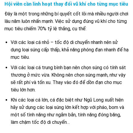
Hội viên cần linh hoạt thay đổi vũ khí cho từng mục tiêu
Đây là một trong những bí quyết cốt lõi mà nhiều người chơi
lâu năm luôn nhấn mạnh. Việc sử dụng đúng vũ khí cho từng
mục tiêu chiếm 70% tỷ lệ thắng, cụ thể:
Với các loại cá nhỏ – tốc độ di chuyển nhanh nên sử
dụng loại súng cấp thấp, khả năng phóng đạn nhanh để hạ
mục tiêu.
Với các loại cá trung bình bạn nên chọn súng có tính sát
thương ở mức vừa. Không nên chọn súng mạnh, như vậy
sẽ rất phí và tốn xu. Thay vào đó để dồn đạn cho mục
tiêu lớn hơn.
Khi các loại cá lớn, cá đặc biệt như Ngũ Long xuất hiện
hãy sử dụng các loại súng lớn kết hợp với pháo, bom và
một số tình năng như ngắm bắn, tính năng đóng băng,
làm chậm tốc độ di chuyển…