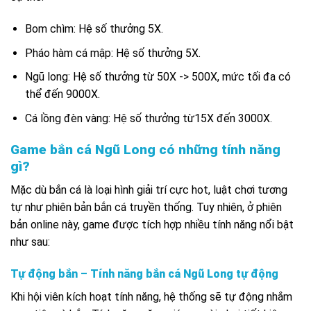
Bom chìm: Hệ số thưởng 5X.
Pháo hàm cá mập: Hệ số thưởng 5X.
Ngũ long: Hệ số thưởng từ 50X -> 500X, mức tối đa có
thể đến 9000X.
Cá lồng đèn vàng: Hệ số thưởng từ15X đến 3000X.
Game bắn cá Ngũ Long có những tính năng
gì?
Mặc dù bắn cá là loại hình giải trí cực hot, luật chơi tương
tự như phiên bản bắn cá truyền thống. Tuy nhiên, ở phiên
bản online này, game được tích hợp nhiều tính năng nổi bật
như sau:
Tự động bắn – Tính năng bắn cá Ngũ Long tự động
Khi hội viên kích hoạt tính năng, hệ thống sẽ tự động nhắm