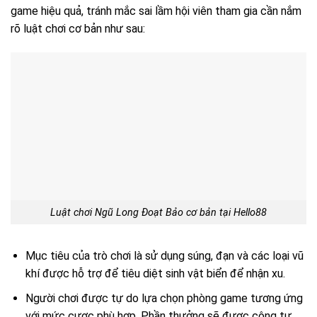
game hiệu quả, tránh mắc sai lầm hội viên tham gia cần nắm
rõ luật chơi cơ bản như sau:
Luật chơi Ngũ Long Đoạt Bảo cơ bản tại Hello88
Mục tiêu của trò chơi là sử dụng súng, đạn và các loại vũ
khí được hỗ trợ để tiêu diệt sinh vật biển để nhận xu.
Người chơi được tự do lựa chọn phòng game tương ứng
với mức cược phù hợp. Phần thưởng sẽ được cộng tự