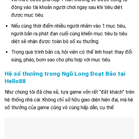
động vào tài khoản người chơi ngay sau khi tiêu diệt
được mục tiêu.
Nếu cùng thời điểm nhiều người nhắm vào 1 mục tiêu,
người bắn ra phát đạn cuối cùng khiến mục tiêu bị tiêu
diệt sẽ nhận được toàn bộ số xu thưởng.
Trong quá trình bắn cá, hội viên có thể linh hoạt thay đổi
súng, pháo, bom sao cho phù hợp với mục tiêu.
Hệ số thưởng trong Ngũ Long Đoạt Bảo tại
Hello88
Như chúng tôi đã chia sẻ, tựa game vốn rất “đắt khách” trên
hệ thống nhà cái. Không chỉ sở hữu giao diện hiện đại, mà hệ
số thưởng của game cũng vô cùng hấp dẫn, cụ thể: