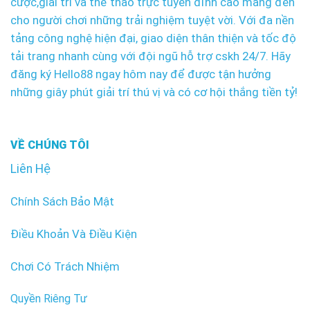
cược,giải trí và thể thao trực tuyến đỉnh cao mang đến
cho người chơi những trải nghiệm tuyệt vời. Với đa nền
tảng công nghệ hiện đại, giao diện thân thiện và tốc độ
tải trang nhanh cùng với đội ngũ hỗ trợ cskh 24/7. Hãy
đăng ký Hello88 ngay hôm nay để được tận hưởng
những giây phút giải trí thú vị và có cơ hội thắng tiền tỷ!
VỀ CHÚNG TÔI
Liên Hệ
Chính Sách Bảo Mật
Điều Khoản Và Điều Kiện
Chơi Có Trách Nhiệm
Quyền Riêng Tư