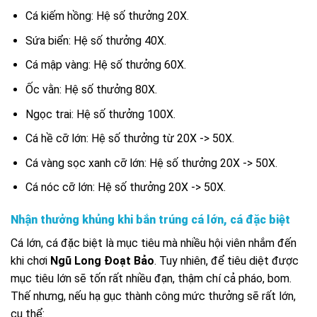
Cá kiếm hồng: Hệ số thưởng 20X.
Sứa biển: Hệ số thưởng 40X.
Cá mập vàng: Hệ số thưởng 60X.
Ốc vằn: Hệ số thưởng 80X.
Ngọc trai: Hệ số thưởng 100X.
Cá hề cỡ lớn: Hệ số thưởng từ 20X -> 50X.
Cá vàng sọc xanh cỡ lớn: Hệ số thưởng 20X -> 50X.
Cá nóc cỡ lớn: Hệ số thưởng 20X -> 50X.
Nhận thưởng khủng khi bắn trúng cá lớn, cá đặc biệt
Cá lớn, cá đặc biệt là mục tiêu mà nhiều hội viên nhắm đến
khi chơi
Ngũ Long Đoạt Bảo
. Tuy nhiên, để tiêu diệt được
mục tiêu lớn sẽ tốn rất nhiều đạn, thậm chí cả pháo, bom.
Thế nhưng, nếu hạ gục thành công mức thưởng sẽ rất lớn,
cụ thể: