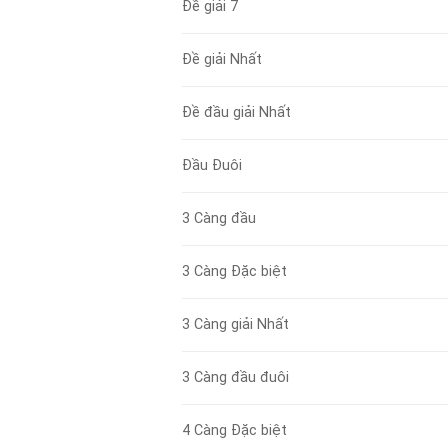
Đề giải 7
Đề giải Nhất
Đề đầu giải Nhất
Đầu Đuôi
3 Càng đầu
3 Càng Đặc biệt
3 Càng giải Nhất
3 Càng đầu đuôi
4 Càng Đặc biệt