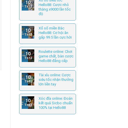
Xổ số siêu tốc
10
Hello88: Cược nhỏ
Th12
thắng x9000 lần tốc
độ
Xổ số miền Bắc
10
Hello88: Cơ hội ăn
Th12
gấp 99.5 lần cực hời
Roulette online: Chơi
10
game chất, bàn cược
Th12
Hello88 đẳng cấp
Tài xỉu online: Cược
10
siêu tốc nhận thưởng
Th12
lớn liền tay
Xóc đĩa online: Đoán
10
kết quả Sicbo chuẩn
Th12
100% tại Hello88