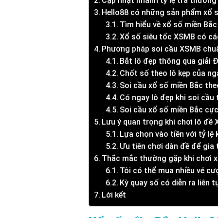
Cập nhật nhanh tỷ lệ trả thưởng 
Hello88 có những sản phẩm xổ 
Tìm hiểu về xổ số miền Bắc
Xổ số siêu tốc XSMB có cá
Phương pháp soi cầu XSMB chu
Bắt lô đẹp thông qua giải Đ
Chốt số theo lô kẹp của n
Soi cầu xổ số miền Bắc the
Có ngay lô đẹp khi soi cầu
Soi cầu xổ số miền Bắc cự
Lưu ý quan trọng khi chơi lô đề
Lựa chọn vào tiền với tỷ lệ
Ưu tiên chơi dàn đề để gia t
Thắc mắc thường gặp khi chơi x
Tôi có thể mua nhiều vé 
Kỳ quay số có diễn ra liên 
Lời kết