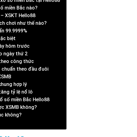
xổ số miền Bắc tại Hello88
số miền Bắc nào?
 – XSKT Hello88
ch chơi như thế nào?
ẩn 99.9999%
ặc biệt
gày hôm trước
o ngày thứ 2
 theo công thức
c chuẩn theo đầu đuôi
 XSMB
 khung hợp lý
ăng tỷ lệ nổ lô
ổ số miền Bắc Hello88
cược XSMB không?
tục không?