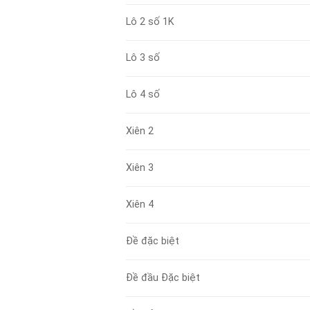
Lô 2 số 1K
Lô 3 số
Lô 4 số
Xiên 2
Xiên 3
Xiên 4
Đề đặc biệt
Đề đầu Đặc biệt