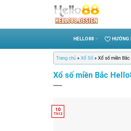
Skip
to
content
HELLO88
HƯỚNG 
Trang chủ
»
Xổ Số
»
Xổ số miền Bắc 
Xổ số miền Bắc Hello8
10
Th12