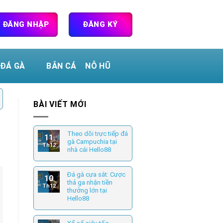
ĐĂNG NHẬP
ĐĂNG KÝ
ĐÁ GÀ
BẮN CÁ
NỖ HŨ
BÀI VIẾT MỚI
Theo dõi trực tiếp đá
11
gà Campuchia tại
Th12
nhà cái Hello88
Đá gà cựa sắt: Cược
10
thả ga nhận tiền
Th12
thưởng lớn tại
Hello88