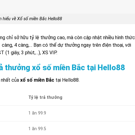
m hiểu về Xổ số miền Bắc Hello88
g chỉ sở hữu tỷ lệ thưởng cao, mà còn cập nhật nhiều hình thức
 3 càng, 4 càng,… Bạn có thể dự thưởng ngay trên điện thoại, với
1 giây, 3 phút,…), XS VIP.
ả thưởng xổ số miền Bắc tại Hello88
i nhất của
xổ số miền Bắc
tại Hello88.
Tỷ lệ trả thưởng
1 ăn 99.9
1 ăn 99.5