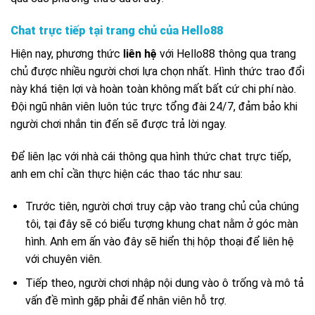
Chat trực tiếp tại trang chủ của Hello88
Hiện nay, phương thức
liên hệ
với Hello88 thông qua trang
chủ được nhiều người chơi lựa chọn nhất. Hình thức trao đổi
này khá tiện lợi và hoàn toàn không mất bất cứ chi phí nào.
Đội ngũ nhân viên luôn túc trực tổng đài 24/7, đảm bảo khi
người chơi nhắn tin đến sẽ được trả lời ngay.
Để liên lạc với nhà cái thông qua hình thức chat trực tiếp,
anh em chỉ cần thực hiện các thao tác như sau:
Trước tiên, người chơi truy cập vào trang chủ của chúng
tôi, tại đây sẽ có biểu tượng khung chat nằm ở góc màn
hình. Anh em ấn vào đây sẽ hiển thị hộp thoại để liên hệ
với chuyên viên.
Tiếp theo, người chơi nhập nội dung vào ô trống và mô tả
vấn đề mình gặp phải để nhân viên hỗ trợ.