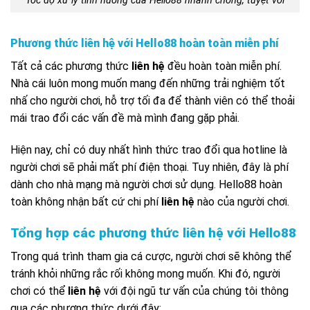
Tốc độ xử lý tình huống của Hello88 nhanh chóng, tuyệt vời
Phương thức liên hệ với Hello88 hoàn toàn miễn phí
Tất cả các phương thức
liên hệ
đều hoàn toàn miễn phí.
Nhà cái luôn mong muốn mang đến những trải nghiệm tốt
nhấ cho người chơi, hỗ trợ tối đa để thành viên có thể thoải
mái trao đổi các vấn đề mà mình đang gặp phải.
Hiện nay, chỉ có duy nhất hình thức trao đổi qua hotline là
người chơi sẽ phải mất phí điện thoại. Tuy nhiên, đây là phí
dành cho nhà mạng mà người chơi sử dụng. Hello88 hoàn
toàn không nhận bất cứ chi phí
liên hệ
nào của người chơi.
Tổng hợp các phương thức liên hệ với Hello88
Trong quá trình tham gia cá cược, người chơi sẽ không thể
tránh khỏi những rắc rối không mong muốn. Khi đó, người
chơi có thể
liên hệ
với đội ngũ tư vấn của chúng tôi thông
qua các phương thức dưới đây: