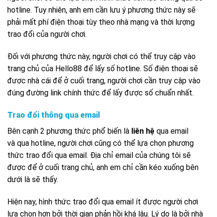
hotline. Tuy nhiên, anh em cần lưu ý phương thức này sẽ
phải mất phí điện thoại tùy theo nhà mạng và thời lượng
trao đổi của người chơi.
Đối với phương thức này, người chơi có thể truy cập vào
trang chủ của Hello88 để lấy số hotline. Số điện thoại sẽ
được nhà cái để ở cuối trang, người chơi cần truy cập vào
đúng đường link chính thức để lấy được số chuẩn nhất.
Trao đổi thông qua email
Bên cạnh 2 phương thức phổ biến là
liên hệ
qua email
và
qua hotline, người chơi cũng có thể lựa chọn phương
thức trao đổi qua email. Địa chỉ email của chúng tôi sẽ
được để ở cuối trang chủ, anh em chỉ cần kéo xuống bên
dưới là sẽ thấy.
Hiện nay, hình thức trao đổi qua email ít được người chơi
lựa chọn hơn bởi thời gian phản hồi khá lâu. Lý do là bởi nhà