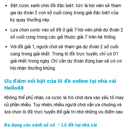
Đặt cược xanh chín đề đặc biệt. tức là hội viên sẽ tham
gia dự đoán 2 con số cuối cùng trong giải đặc biệt của
kỳ quay thưởng này.
Lựa chọn cược vào số đề ở giải 7 hội viên phải dự đoán 2
số cuối cùng trong các giả thuộc giải 7 trên hệ thống.
Với đề giải 1, người chơi sẽ tham gia dự đoán 2 số cuối
cùng trong giải nhất. Trong lô đề trực tuyến, chỉ có 01
giải nhất trong ngày. Chỉ cần dự đoán đúng bạn sẽ có cơ
hội nhận thưởng khủng.
Ưu điểm nổi bật của lô đề online tại nhà cái
Hello88
Không thể phủ nhận, cá cược là trò chơi dựa vào yếu tố may
rủi phần nhiều. Tuy nhiên, nhiều người chơi vẫn ưa chuộng và
lựa chọn lô đề trực tuyến để giải trí nhờ những ưu điểm sau:
Đa dạng các sảnh xổ số – Lô đề tại nhà cái