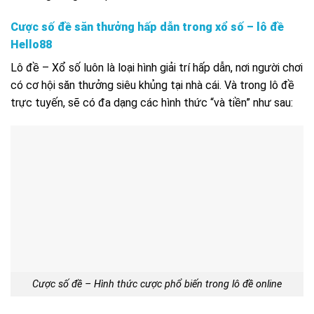
Cược số đề săn thưởng hấp dẫn trong xổ số – lô đề
Hello88
Lô đề – Xổ số luôn là loại hình giải trí hấp dẫn, nơi người chơi
có cơ hội săn thưởng siêu khủng tại nhà cái. Và trong
lô đề
trực tuyến, sẽ có đa dạng các hình thức “và tiền” như sau:
Cược số đề – Hình thức cược phổ biến trong lô đề online