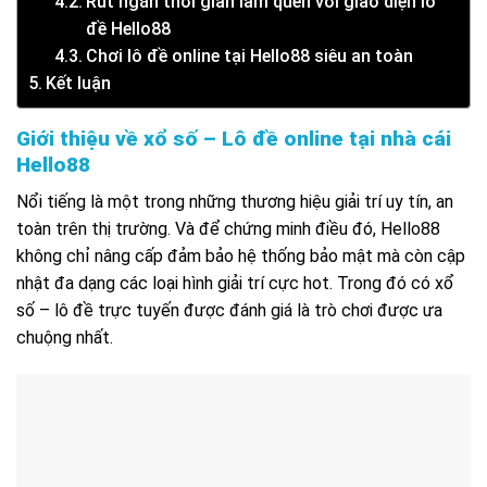
Rút ngắn thời gian làm quen với giao diện lô
đề Hello88
Chơi lô đề online tại Hello88 siêu an toàn
Kết luận
Giới thiệu về xổ số – Lô đề online tại nhà cái
Hello88
Nổi tiếng là một trong những thương hiệu giải trí uy tín, an
toàn trên thị trường. Và để chứng minh điều đó, Hello88
không chỉ nâng cấp đảm bảo hệ thống bảo mật mà còn cập
nhật đa dạng các loại hình giải trí cực hot. Trong đó có xổ
số – lô đề trực tuyến được đánh giá là trò chơi được ưa
chuộng nhất.