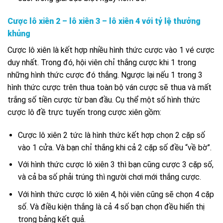
Cược lô xiên 2 – lô xiên 3 – lô xiên 4 với tỷ lệ thưởng
khủng
Cược lô xiên là kết hợp nhiều hình thức cược vào 1 vé cược
duy nhất. Trong đó, hội viên chỉ thắng cược khi 1 trong
những hình thức cược đó thắng. Ngược lại nếu 1 trong 3
hình thức cược trên thua toàn bộ ván cược sẽ thua và mất
trắng số tiền cược từ ban đầu. Cụ thể một số hình thức
cược lô đề trực tuyến trong cược xiên gồm:
Cược lô xiên 2 tức là hình thức kết hợp chọn 2 cặp số
vào 1 cửa. Và bạn chỉ thắng khi cả 2 cặp số đều “về bờ”.
Với hình thức cược lô xiên 3 thì bạn cũng cược 3 cặp số,
và cả ba số phải trúng thì người chơi mới thắng cược.
Với hình thức cược lô xiên 4, hội viên cũng sẽ chọn 4 cặp
số. Và điều kiện thắng là cả 4 số bạn chọn đều hiển thị
trong bảng kết quả.