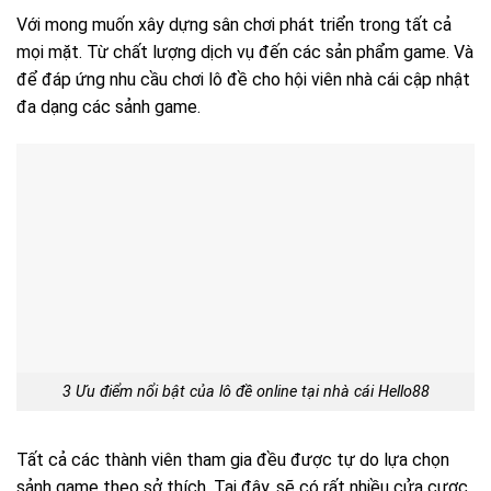
Với mong muốn xây dựng sân chơi phát triển trong tất cả
mọi mặt. Từ chất lượng dịch vụ đến các sản phẩm game. Và
để đáp ứng nhu cầu chơi lô đề cho hội viên nhà cái cập nhật
đa dạng các sảnh game.
3 Ưu điểm nổi bật của lô đề online tại nhà cái Hello88
Tất cả các thành viên tham gia đều được tự do lựa chọn
sảnh game theo sở thích. Tại đây, sẽ có rất nhiều cửa cược