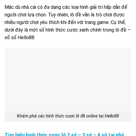
Mặc dù nhà cái có đa dạng các loại hình giải trí hấp dẫn để
người chơi lựa chọn. Tuy nhiên, lô đề vẫn là trò chơi được
nhiều người chơi yêu thích khi đến với trang game. Cụ thể,
dưới đây là một số hình thức cược xanh chính trong lô đề –
xổ số Hello88:
Khám phá các hình thức cược lô đề online tại Hello88
Tìm hiểu hình thức cược lô 2 số – 3 số – 4 số tại nhà