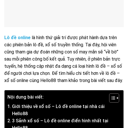
Lô đề online
là hình thứ giải trí được phát hành dựa trên
các phiên bản lô đề, xổ số truyền thống. Tại đây, hội viên
cũng tham gia dự đoán những con số may mắn sẽ “về bờ”
sau mỗi phiên công bố kết quả. Tuy nhiên, ở phiên bản trực
tuyến, hệ thống cập nhật đa dạng cá loại hình lô đề – xổ số
để người chơi lựa chọn. Để tìm hiểu chi tiết hơn về lô đề –
xổ số online cùng Hello88 tham khảo trong bài viết sau đây.
Nội dung bài viết:
Giới thiệu về xổ số – Lô đề online tại nhà cái
Hello88
3 Sảnh xổ số – Lô đề online điển hình nhất tại
Hello88