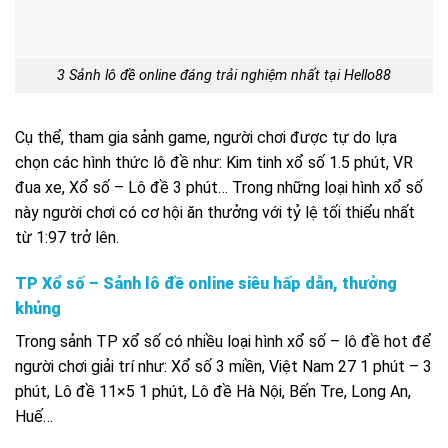
3 Sảnh lô đề online đáng trải nghiệm nhất tại Hello88
Cụ thể, tham gia sảnh game, người chơi được tự do lựa
chọn các hình thức lô đề như: Kim tinh xổ số 1.5 phút, VR
đua xe, Xổ số – Lô đề 3 phút… Trong những loại hình xổ số
này người chơi có cơ hội ăn thưởng với tỷ lệ tối thiểu nhất
từ 1:97 trở lên.
TP Xổ số – Sảnh lô đề online siêu hấp dẫn, thưởng
khủng
Trong sảnh TP xổ số có nhiều loại hình xổ số – lô đề hot để
người chơi giải trí như: Xổ số 3 miền, Việt Nam 27 1 phút – 3
phút, Lô đề 11×5 1 phút, Lô đề Hà Nội, Bến Tre, Long An,
Huế…