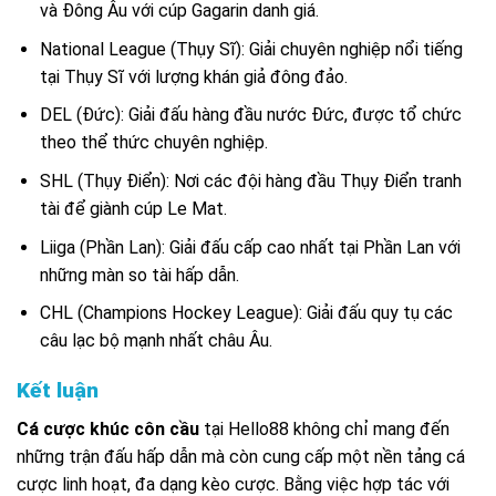
và Đông Âu với cúp Gagarin danh giá.
National League (Thụy Sĩ): Giải chuyên nghiệp nổi tiếng
tại Thụy Sĩ với lượng khán giả đông đảo.
DEL (Đức): Giải đấu hàng đầu nước Đức, được tổ chức
theo thể thức chuyên nghiệp.
SHL (Thụy Điển): Nơi các đội hàng đầu Thụy Điển tranh
tài để giành cúp Le Mat.
Liiga (Phần Lan): Giải đấu cấp cao nhất tại Phần Lan với
những màn so tài hấp dẫn.
CHL (Champions Hockey League): Giải đấu quy tụ các
câu lạc bộ mạnh nhất châu Âu.
Kết luận
Cá cược khúc côn cầu
tại Hello88 không chỉ mang đến
những trận đấu hấp dẫn mà còn cung cấp một nền tảng cá
cược linh hoạt, đa dạng kèo cược. Bằng việc hợp tác với