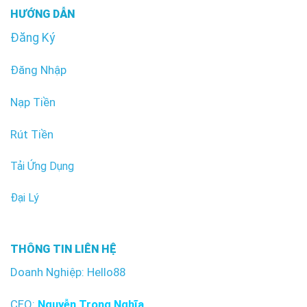
HƯỚNG DẪN
Đăng Ký
Đăng Nhập
Nạp Tiền
Rút Tiền
Tải Ứng Dụng
Đại Lý
THÔNG TIN LIÊN HỆ
Doanh Nghiệp: Hello88
CEO:
Nguyễn Trọng Nghĩa