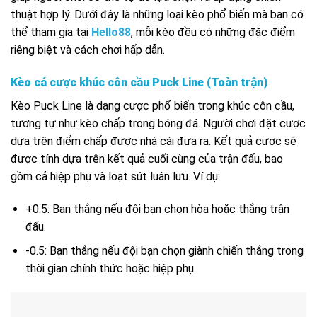
thuật hợp lý. Dưới đây là những loại kèo phổ biến mà bạn có
thể tham gia tại
Hello88
, mỗi kèo đều có những đặc điểm
riêng biệt và cách chơi hấp dẫn.
Kèo cá cược khúc côn cầu Puck Line (Toàn trận)
Kèo Puck Line là dạng cược phổ biến trong khúc côn cầu,
tương tự như kèo chấp trong bóng đá. Người chơi đặt cược
dựa trên điểm chấp được nhà cái đưa ra. Kết quả cược sẽ
được tính dựa trên kết quả cuối cùng của trận đấu, bao
gồm cả hiệp phụ và loạt sút luân lưu. Ví dụ:
+0.5: Bạn thắng nếu đội bạn chọn hòa hoặc thắng trận
đấu.
-0.5: Bạn thắng nếu đội bạn chọn giành chiến thắng trong
thời gian chính thức hoặc hiệp phụ.