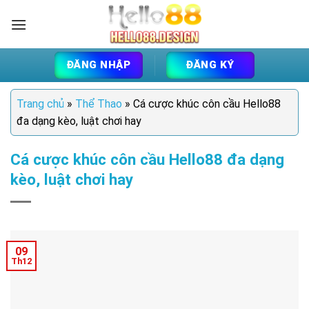
Skip
to
content
ĐĂNG NHẬP
ĐĂNG KÝ
Trang chủ
»
Thể Thao
»
Cá cược khúc côn cầu Hello88
đa dạng kèo, luật chơi hay
Cá cược khúc côn cầu Hello88 đa dạng
kèo, luật chơi hay
09
Th12