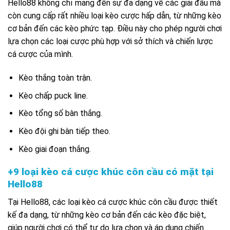
Hello88 không chỉ mang đến sự đa dạng về các giải đấu mà
còn cung cấp rất nhiều loại kèo cược hấp dẫn, từ những kèo
cơ bản đến các kèo phức tạp. Điều này cho phép người chơi
lựa chọn các loại cược phù hợp với sở thích và chiến lược
cá cược của mình.
Kèo thắng toàn trận.
Kèo chấp puck line.
Kèo tổng số bàn thắng.
Kèo đội ghi bàn tiếp theo.
Kèo giai đoạn thắng.
+9 loại kèo cá cược khúc côn cầu có mặt tại
Hello88
Tại Hello88, các loại kèo cá cược khúc côn cầu được thiết
kế đa dạng, từ những kèo cơ bản đến các kèo đặc biệt,
giúp người chơi có thể tự do lựa chọn và áp dụng chiến