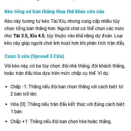
Kèo tổng số bàn thắng thay thế khúc côn cầu
Kèo này tương tự kèo Tài/Xỉu, nhưng cung cấp nhiều tùy
chọn tổng bàn thắng hơn. Người chơi có thể chọn các mức
như
Tài 3.5, Xỉu 4.5
, tùy thuộc vào khả năng dự đoán. Loại
kèo này giúp người chơi linh hoạt hơn khi phân tích trận đấu.
Cược 3 cửa (Spread 3 Cửa)
Với kèo này, có ba tùy chọn: đội nhà thắng, đội khách thắng,
hoặc trận đấu hòa dựa trên mức chấp cụ thể. Ví dụ:
Chấp -1: Thắng nếu đội bạn chọn thắng với cách biệt từ
2 bàn trở lên.
Hòa (0): Thắng nếu trận đấu kết thúc với đúng cách biệt
1 bàn.
Chấp +1: Thắng nếu đội bạn chọn hòa hoặc thắng.