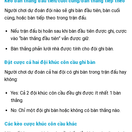
Kèo bàn thắng đầu tiên/cuối cùng/bàn thắng tiếp theo
Người chơi dự đoán đội nào sẽ ghi bàn đầu tiên, bàn cuối
cùng, hoặc bàn tiếp theo trong trận đấu.
Nếu trận đấu bị hoãn sau khi bàn đầu tiên được ghi, cược
vào “bàn thắng đầu tiên” vẫn được giữ.
Bàn thắng phản lưới nhà được tính cho đội ghi bàn.
Đặt cược cả hai đội khúc côn cầu ghi bàn
Người chơi dự đoán cả hai đội có ghi bàn trong trận đấu hay
không:
Yes: Cả 2 đội khúc côn cầu đều ghi được ít nhất 1 bàn
thắng.
No: Chỉ một đội ghi bàn hoặc không có bàn thắng nào.
Các kèo cược khúc côn cầu khác