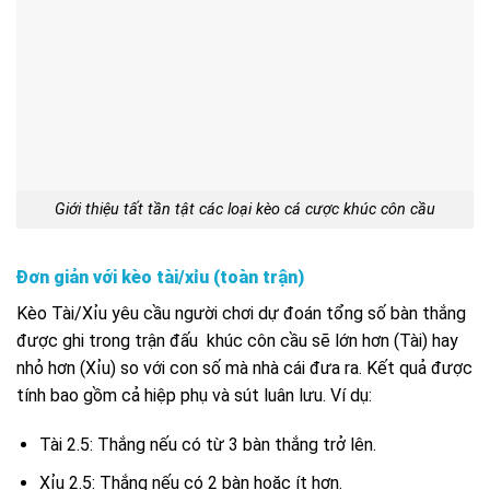
Giới thiệu tất tần tật các loại kèo cá cược khúc côn cầu
Đơn giản với kèo tài/xỉu (toàn trận)
Kèo Tài/Xỉu yêu cầu người chơi dự đoán tổng số bàn thắng
được ghi trong trận đấu khúc côn cầu sẽ lớn hơn (Tài) hay
nhỏ hơn (Xỉu) so với con số mà nhà cái đưa ra. Kết quả được
tính bao gồm cả hiệp phụ và sút luân lưu. Ví dụ:
Tài 2.5: Thắng nếu có từ 3 bàn thắng trở lên.
Xỉu 2.5: Thắng nếu có 2 bàn hoặc ít hơn.